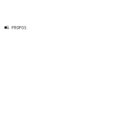
À PROPOS